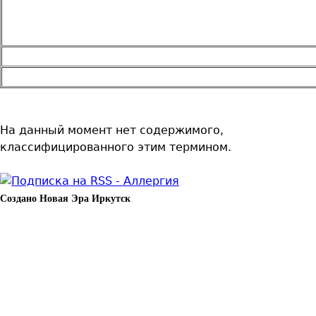
На данный момент нет содержимого,
классифицированного этим термином.
Создано Новая Эра Иркутск