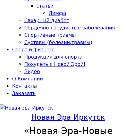
статьи
Лимфа
Сахарный диабет
Сердечно-сосудистые заболевания
Спортивные травмы
Суставы (болезни,травмы)
Спорт и фитнесс
Продукция для спорта
Похудеть с Новой Эрой!
Видео
О Компании
Контакты
Заказать
Новая Эра Иркутск
«Новая Эра-Новые