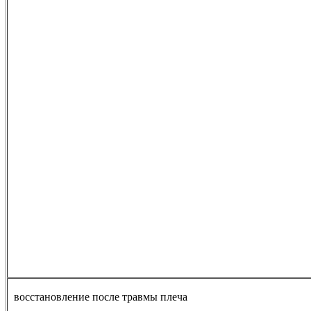
восстановление после травмы плеча