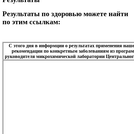
Результаты по здоровью можете найти
по этим ссылкам:
С этого дня в информции о результатах применения наше
рекомендации по конкретным заболеваниям из программ
руководителя микрохимической лаборатории Центральног