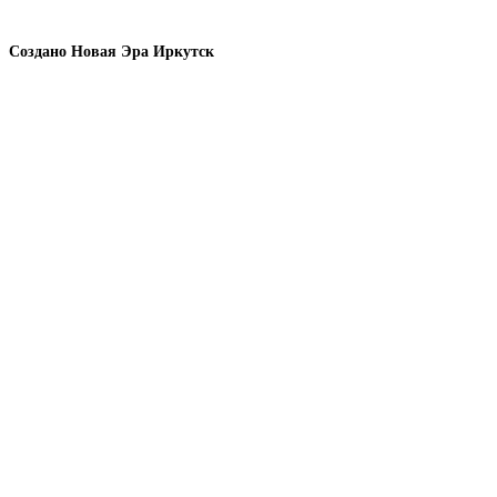
Создано Новая Эра Иркутск