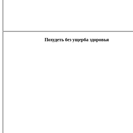
Похудеть без ущерба здоровья