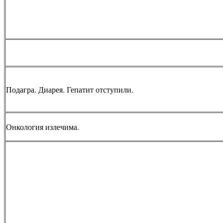
Подагра. Диарея. Гепатит отступили.
Онкология излечима.