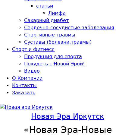
статьи
Лимфа
Сахарный диабет
Сердечно-сосудистые заболевания
Спортивные травмы
Суставы (болезни,травмы)
Спорт и фитнесс
Продукция для спорта
Похудеть с Новой Эрой!
Видео
О Компании
Контакты
Заказать
Новая Эра Иркутск
«Новая Эра-Новые