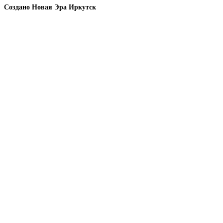
Создано Новая Эра Иркутск