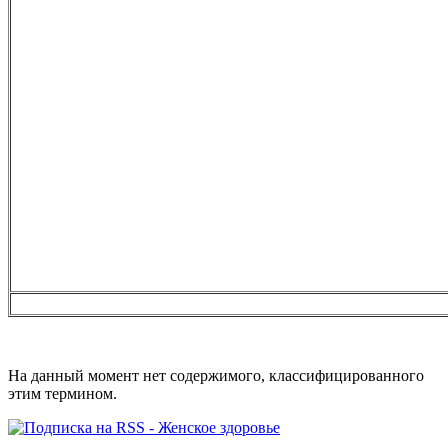
На данный момент нет содержимого, классифицированного
этим термином.